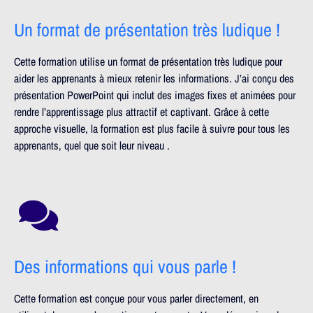
Un format de présentation très ludique !
Cette formation utilise un format de présentation très ludique pour
aider les apprenants à mieux retenir les informations. J’ai conçu des
présentation PowerPoint qui inclut des images fixes et animées pour
rendre l’apprentissage plus attractif et captivant. Grâce à cette
approche visuelle, la formation est plus facile à suivre pour tous les
apprenants, quel que soit leur niveau .
Des informations qui vous parle !
Cette formation est conçue pour vous parler directement, en