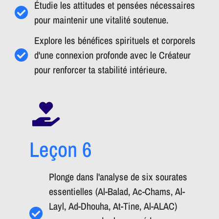
Étudie les attitudes et pensées nécessaires
pour maintenir une vitalité soutenue.
Explore les bénéfices spirituels et corporels
d'une connexion profonde avec le Créateur
pour renforcer ta stabilité intérieure.
Leçon 6
Plonge dans l'analyse de six sourates
essentielles (Al-Balad, Ac-Chams, Al-
Layl, Ad-Dhouha, At-Tine, Al-ALAC)