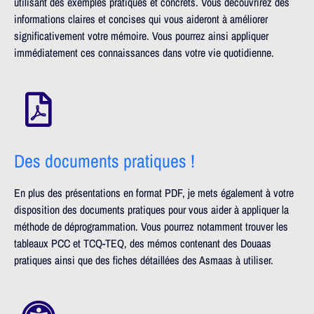
utilisant des exemples pratiques et concrets. Vous découvrirez des
informations claires et concises qui vous aideront à améliorer
significativement votre mémoire. Vous pourrez ainsi appliquer
immédiatement ces connaissances dans votre vie quotidienne.
Des documents pratiques !
En plus des présentations en format PDF, je mets également à votre
disposition des documents pratiques pour vous aider à appliquer la
méthode de déprogrammation. Vous pourrez notamment trouver les
tableaux PCC et TCQ-TEQ, des mémos contenant des Douaas
pratiques ainsi que des fiches détaillées des Asmaas à utiliser.