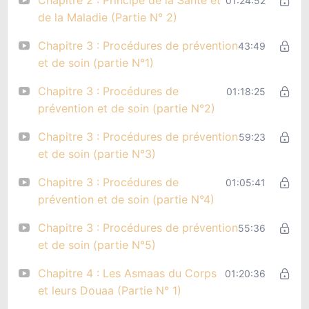
01:24:52
de la Maladie (Partie N° 2)
Chapitre 3 : Procédures de prévention
43:49
et de soin (partie N°1)
Chapitre 3 : Procédures de
01:18:25
prévention et de soin (partie N°2)
Chapitre 3 : Procédures de prévention
59:23
et de soin (partie N°3)
Chapitre 3 : Procédures de
01:05:41
prévention et de soin (partie N°4)
Chapitre 3 : Procédures de prévention
55:36
et de soin (partie N°5)
Chapitre 4 : Les Asmaas du Corps
01:20:36
et leurs Douaa (Partie N° 1)