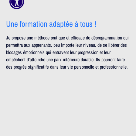
Une formation adaptée à tous !
Je propose une méthode pratique et efficace de déprogrammation qui
permettra aux apprenants, peu importe leur niveau, de se libérer des
blocages émotionnels qui entravent leur progression et leur
empêchent d’atteindre une paix intérieure durable. Ils pourront faire
des progrès significatifs dans leur vie personnelle et professionnelle.