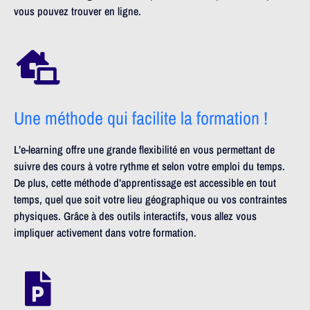
vous pouvez trouver en ligne.
Une méthode qui facilite la formation !
L’e-learning offre une grande flexibilité en vous permettant de
suivre des cours à votre rythme et selon votre emploi du temps.
De plus, cette méthode d’apprentissage est accessible en tout
temps, quel que soit votre lieu géographique ou vos contraintes
physiques. Grâce à des outils interactifs, vous allez vous
impliquer activement dans votre formation.