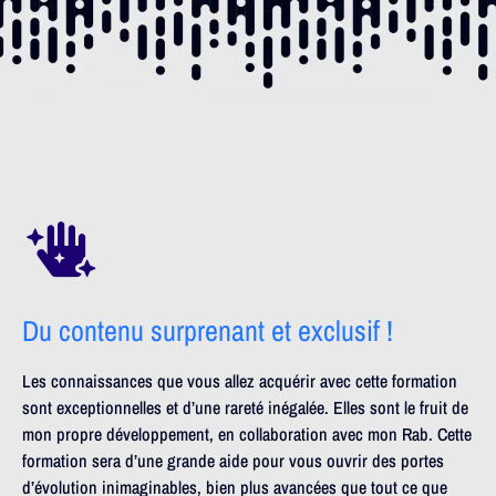
Du contenu surprenant et exclusif !
Les connaissances que vous allez acquérir avec cette formation
sont exceptionnelles et d’une rareté inégalée. Elles sont le fruit de
mon propre développement, en collaboration avec mon Rab. Cette
formation sera d’une grande aide pour vous ouvrir des portes
d’évolution inimaginables, bien plus avancées que tout ce que