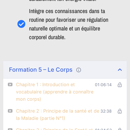
Intègre ces connaissances dans ta
routine pour favoriser une régulation
naturelle optimale et un équilibre
corporel durable.
Formation 5 – Le Corps
Chapitre 1 : Introduction et
01:06:14
vocabulaire (apprendre à connaître
mon corps)
Chapitre 2 : Principe de la santé et de
32:38
la Maladie (partie N°1)
Chapitre 2 : Principe de la Santé et