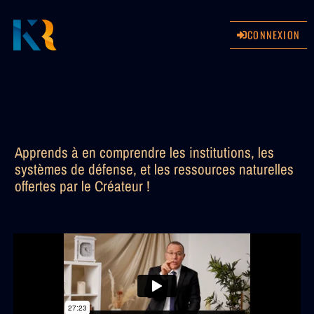
CONNEXION
Apprends à en comprendre les institutions, les
systèmes de défense, et les ressources naturelles
offertes par le Créateur !