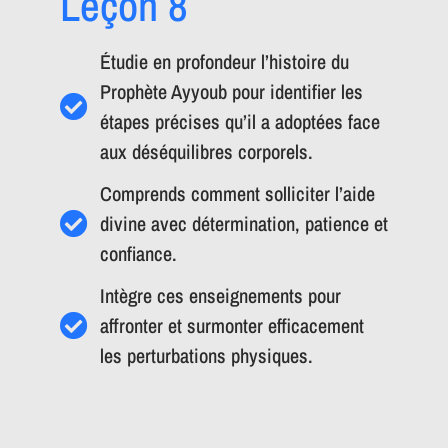
Leçon 8
Étudie en profondeur l’histoire du
Prophète Ayyoub pour identifier les
étapes précises qu’il a adoptées face
aux déséquilibres corporels.
Comprends comment solliciter l’aide
divine avec détermination, patience et
confiance.
Intègre ces enseignements pour
affronter et surmonter efficacement
les perturbations physiques.