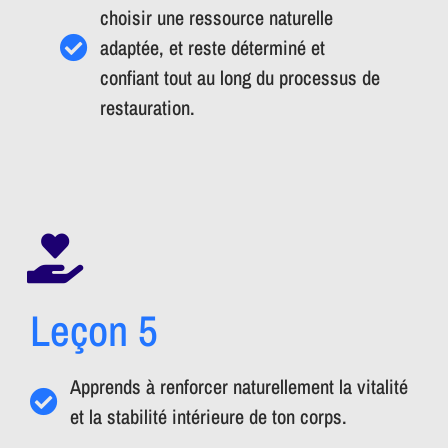
choisir une ressource naturelle
adaptée, et reste déterminé et
confiant tout au long du processus de
restauration.
Leçon 5
Apprends à renforcer naturellement la vitalité
et la stabilité intérieure de ton corps.