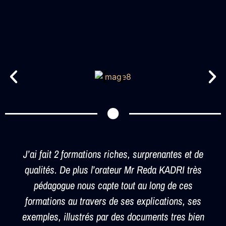
J’ai fait 2 formations riches, surprenantes et de
qualités. De plus l’orateur Mr Reda KADRI très
pédagogue nous capte tout au long de ces
formations au travers de ses explications, ses
exemples, illustrés par des documents tres bien