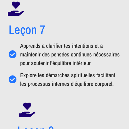
Leçon 7
Apprends à clarifier tes intentions et à
maintenir des pensées continues nécessaires
pour soutenir l’équilibre intérieur
Explore les démarches spirituelles facilitant
les processus internes d’équilibre corporel.