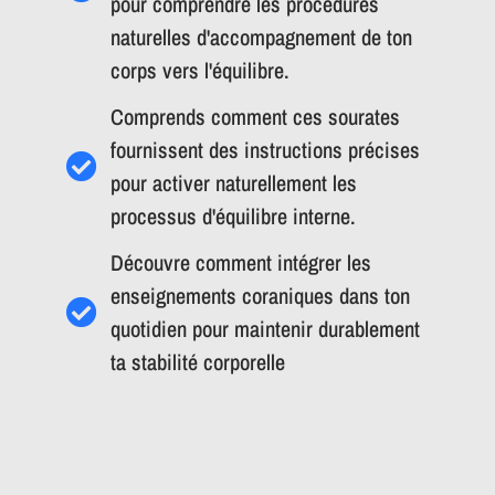
pour comprendre les procédures
naturelles d'accompagnement de ton
corps vers l'équilibre.
Comprends comment ces sourates
fournissent des instructions précises
pour activer naturellement les
processus d'équilibre interne.
Découvre comment intégrer les
enseignements coraniques dans ton
quotidien pour maintenir durablement
ta stabilité corporelle