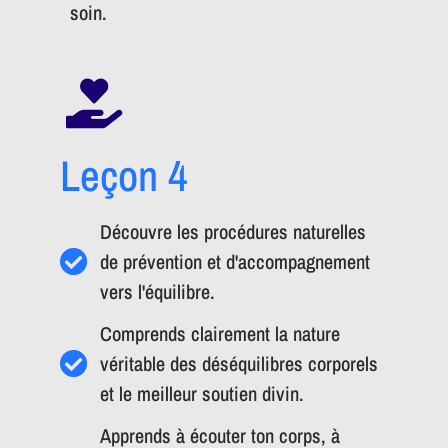
soin.
Leçon 4
Découvre les procédures naturelles
de prévention et d'accompagnement
vers l'équilibre.
Comprends clairement la nature
véritable des déséquilibres corporels
et le meilleur soutien divin.
Apprends à écouter ton corps, à