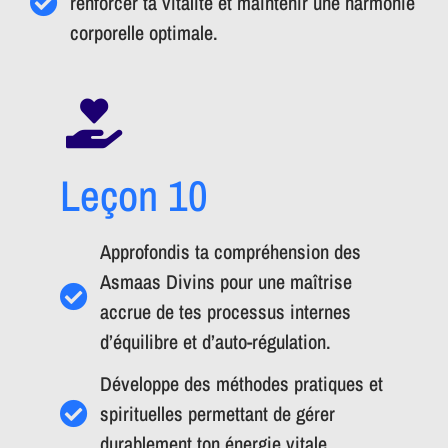
renforcer ta vitalité et maintenir une harmonie
corporelle optimale.
Leçon 10
Approfondis ta compréhension des
Asmaas Divins pour une maîtrise
accrue de tes processus internes
d’équilibre et d’auto-régulation.
Développe des méthodes pratiques et
spirituelles permettant de gérer
durablement ton énergie vitale.