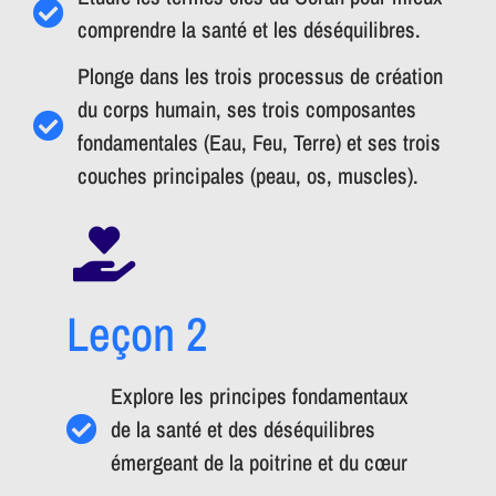
comprendre la santé et les déséquilibres.
Plonge dans les trois processus de création
du corps humain, ses trois composantes
fondamentales (Eau, Feu, Terre) et ses trois
couches principales (peau, os, muscles).
Leçon 2
Explore les principes fondamentaux
de la santé et des déséquilibres
émergeant de la poitrine et du cœur