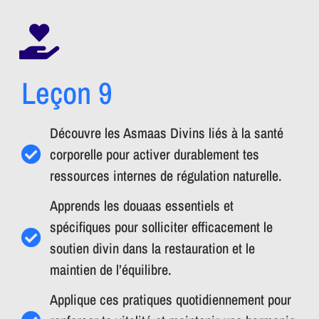
Leçon 9
Découvre les Asmaas Divins liés à la santé
corporelle pour activer durablement tes
ressources internes de régulation naturelle.
Apprends les douaas essentiels et
spécifiques pour solliciter efficacement le
soutien divin dans la restauration et le
maintien de l’équilibre.
Applique ces pratiques quotidiennement pour