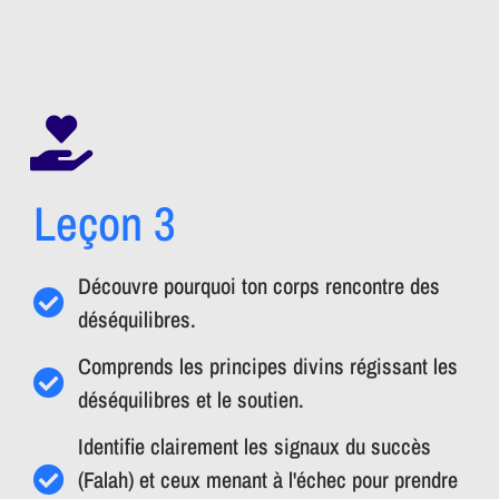
Leçon 3
Découvre pourquoi ton corps rencontre des
déséquilibres.
Comprends les principes divins régissant les
déséquilibres et le soutien.
Identifie clairement les signaux du succès
(Falah) et ceux menant à l'échec pour prendre