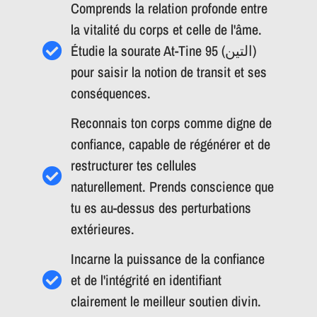
Comprends la relation profonde entre
la vitalité du corps et celle de l'âme.
Étudie la sourate At-Tine 95 (التين)
pour saisir la notion de transit et ses
conséquences.
Reconnais ton corps comme digne de
confiance, capable de régénérer et de
restructurer tes cellules
naturellement. Prends conscience que
tu es au-dessus des perturbations
extérieures.
Incarne la puissance de la confiance
et de l'intégrité en identifiant
clairement le meilleur soutien divin.