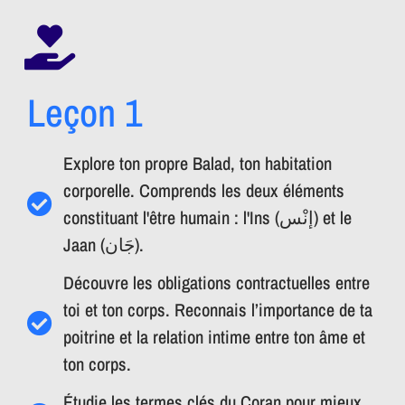
Leçon 1
Explore ton propre Balad, ton habitation
corporelle. Comprends les deux éléments
constituant l'être humain : l'Ins (إنْس) et le
Jaan (جَان).
Découvre les obligations contractuelles entre
toi et ton corps. Reconnais l’importance de ta
poitrine et la relation intime entre ton âme et
ton corps.
Étudie les termes clés du Coran pour mieux