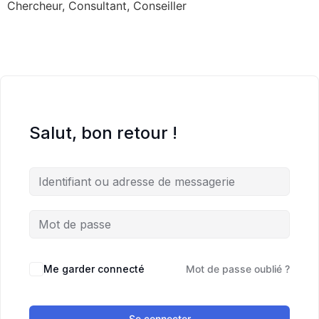
Chercheur, Consultant, Conseiller
Salut, bon retour !
Me garder connecté
Mot de passe oublié ?
Se connecter