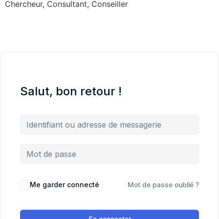
Chercheur, Consultant, Conseiller
Salut, bon retour !
Me garder connecté
Mot de passe oublié ?
Se connecter