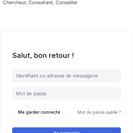
Chercheur, Consultant, Conseiller
Salut, bon retour !
Me garder connecté
Mot de passe oublié ?
Se connecter