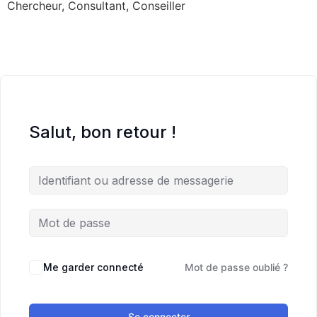
Chercheur, Consultant, Conseiller
Salut, bon retour !
Me garder connecté
Mot de passe oublié ?
Se connecter