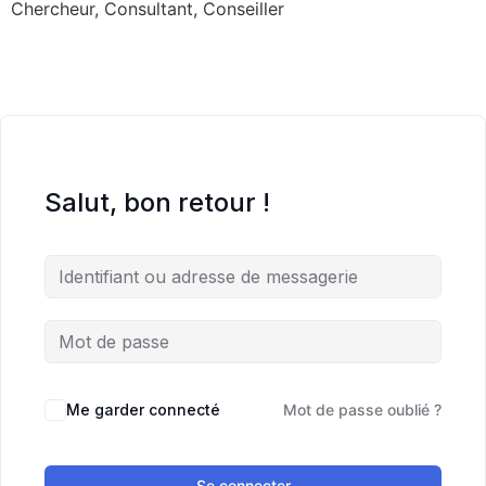
Chercheur, Consultant, Conseiller
Salut, bon retour !
Me garder connecté
Mot de passe oublié ?
Se connecter