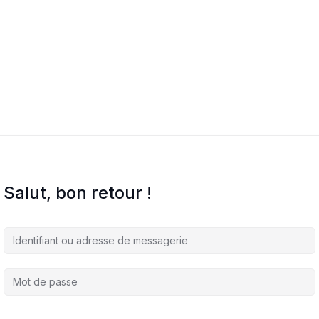
Salut, bon retour !