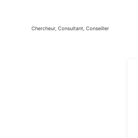
Chercheur, Consultant, Conseiller