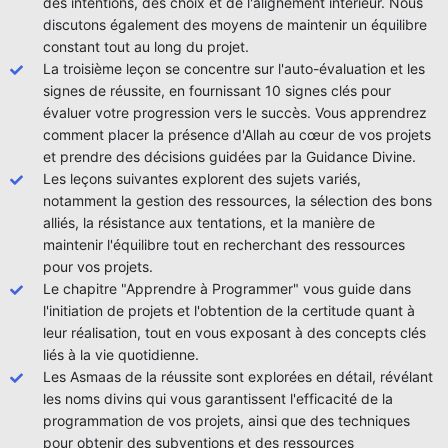
des intentions, des choix et de l'alignement intérieur. Nous
discutons également des moyens de maintenir un équilibre
constant tout au long du projet.
La troisième leçon se concentre sur l'auto-évaluation et les
signes de réussite, en fournissant 10 signes clés pour
évaluer votre progression vers le succès. Vous apprendrez
comment placer la présence d'Allah au cœur de vos projets
et prendre des décisions guidées par la Guidance Divine.
Les leçons suivantes explorent des sujets variés,
notamment la gestion des ressources, la sélection des bons
alliés, la résistance aux tentations, et la manière de
maintenir l'équilibre tout en recherchant des ressources
pour vos projets.
Le chapitre "Apprendre à Programmer" vous guide dans
l'initiation de projets et l'obtention de la certitude quant à
leur réalisation, tout en vous exposant à des concepts clés
liés à la vie quotidienne.
Les Asmaas de la réussite sont explorées en détail, révélant
les noms divins qui vous garantissent l'efficacité de la
programmation de vos projets, ainsi que des techniques
pour obtenir des subventions et des ressources