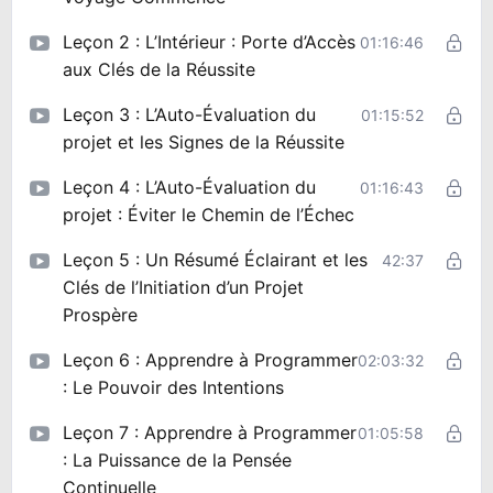
Leçon 2 : L’Intérieur : Porte d’Accès
01:16:46
aux Clés de la Réussite
Leçon 3 : L’Auto-Évaluation du
01:15:52
projet et les Signes de la Réussite
Leçon 4 : L’Auto-Évaluation du
01:16:43
projet : Éviter le Chemin de l’Échec
Leçon 5 : Un Résumé Éclairant et les
42:37
Clés de l’Initiation d’un Projet
Prospère
Leçon 6 : Apprendre à Programmer
02:03:32
: Le Pouvoir des Intentions
Leçon 7 : Apprendre à Programmer
01:05:58
: La Puissance de la Pensée
Continuelle