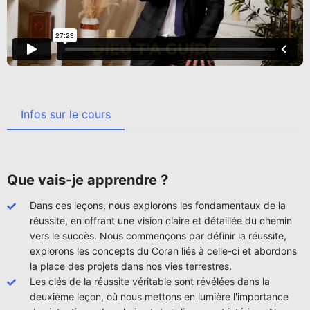
Infos sur le cours
Que vais-je apprendre ?
Dans ces leçons, nous explorons les fondamentaux de la
réussite, en offrant une vision claire et détaillée du chemin
vers le succès. Nous commençons par définir la réussite,
explorons les concepts du Coran liés à celle-ci et abordons
la place des projets dans nos vies terrestres.
Les clés de la réussite véritable sont révélées dans la
deuxième leçon, où nous mettons en lumière l'importance