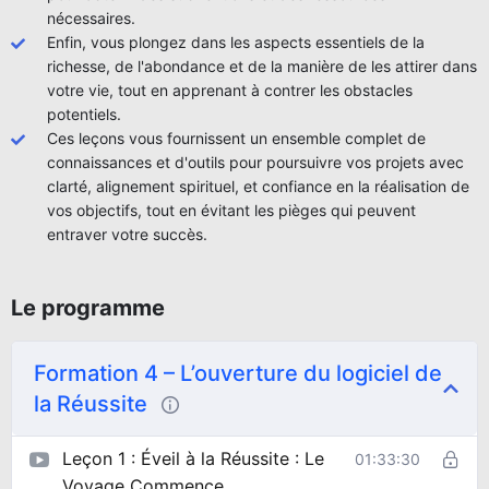
nécessaires.
Enfin, vous plongez dans les aspects essentiels de la
richesse, de l'abondance et de la manière de les attirer dans
votre vie, tout en apprenant à contrer les obstacles
potentiels.
Ces leçons vous fournissent un ensemble complet de
connaissances et d'outils pour poursuivre vos projets avec
clarté, alignement spirituel, et confiance en la réalisation de
vos objectifs, tout en évitant les pièges qui peuvent
entraver votre succès.
Le programme
Formation 4 – L’ouverture du logiciel de
la Réussite
Leçon 1 : Éveil à la Réussite : Le
01:33:30
Voyage Commence