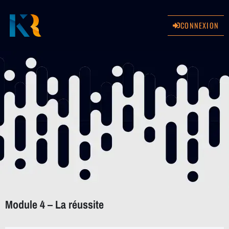
CONNEXION
Module 4 – La réussite