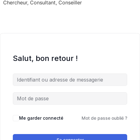
Chercheur, Consultant, Conseiller
Salut, bon retour !
Me garder connecté
Mot de passe oublié ?
Se connecter