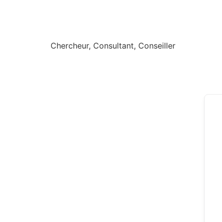
Chercheur, Consultant, Conseiller