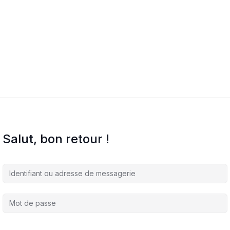
Salut, bon retour !