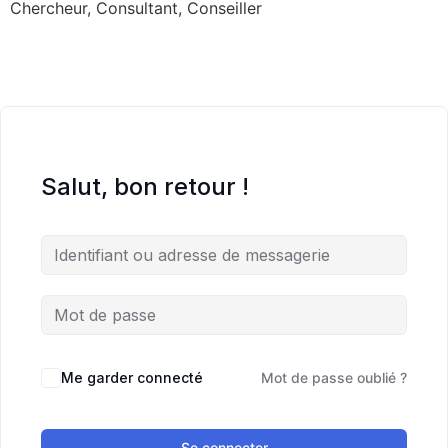
Chercheur, Consultant, Conseiller
Salut, bon retour !
Me garder connecté
Mot de passe oublié ?
Se connecter