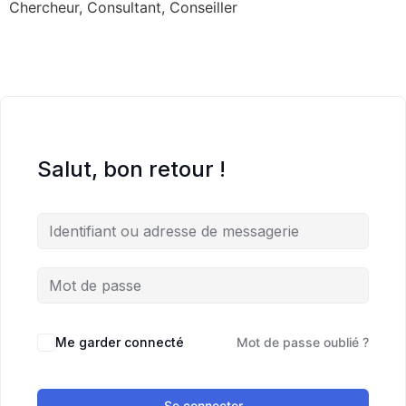
Chercheur, Consultant, Conseiller
Salut, bon retour !
Me garder connecté
Mot de passe oublié ?
Se connecter