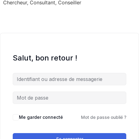
Chercheur, Consultant, Conseiller
Salut, bon retour !
Me garder connecté
Mot de passe oublié ?
Se connecter