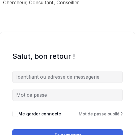
Chercheur, Consultant, Conseiller
Salut, bon retour !
Me garder connecté
Mot de passe oublié ?
Se connecter