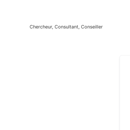
Chercheur, Consultant, Conseiller