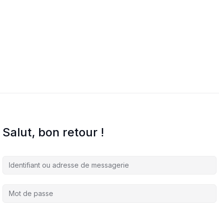
Salut, bon retour !