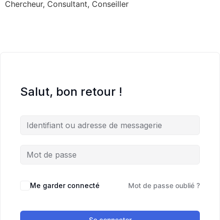
Chercheur, Consultant, Conseiller
Salut, bon retour !
Me garder connecté
Mot de passe oublié ?
Se connecter