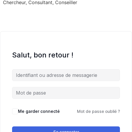
Chercheur, Consultant, Conseiller
Salut, bon retour !
Me garder connecté
Mot de passe oublié ?
Se connecter