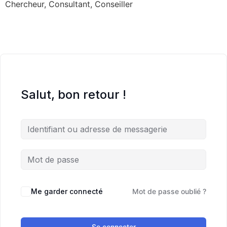
Chercheur, Consultant, Conseiller
Salut, bon retour !
Me garder connecté
Mot de passe oublié ?
Se connecter