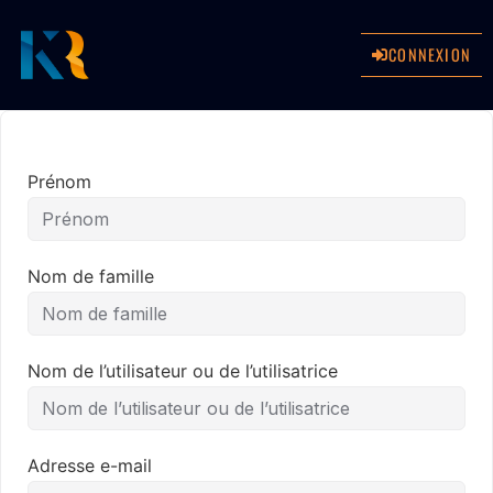
CONNEXION
Prénom
Nom de famille
Nom de l’utilisateur ou de l’utilisatrice
Adresse e-mail