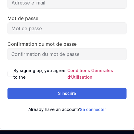
Mot de passe
Confirmation du mot de passe
By signing up, you agree
Conditions Générales
to the
d’Utilisation
S’inscrire
Already have an account?
Se connecter