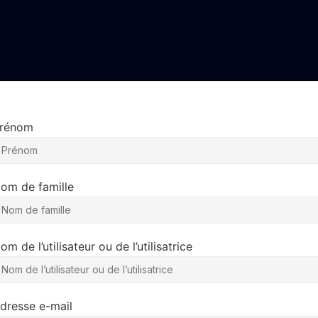
rénom
om de famille
om de l’utilisateur ou de l’utilisatrice
dresse e-mail