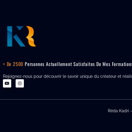
+ De 2500
Personnes Actuellement Satisfaites De Mes Formation
Rejoignez-nous pour découvrir le savoir unique du créateur et réali
Réda Kadri 