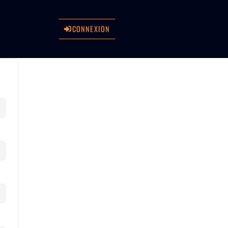
CONNEXION