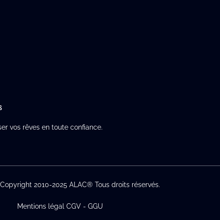
s
ser vos rêves en toute confiance.
-Copyright 2010-2025 ALAC® Tous droits réservés.
Mentions légal CGV - GGU