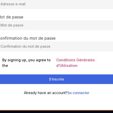
ot de passe
onfirmation du mot de passe
By signing up, you agree to
Conditions Générales
the
d’Utilisation
S’inscrire
Already have an account?
Se connecter