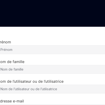
rénom
om de famille
om de l’utilisateur ou de l’utilisatrice
dresse e-mail