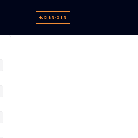
CONNEXION