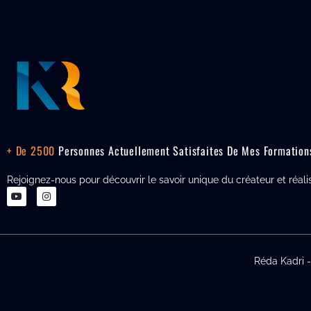
+ De 2500
Personnes Actuellement Satisfaites De Mes Formation
Rejoignez-nous pour découvrir le savoir unique du créateur et réali
Réda Kadri 