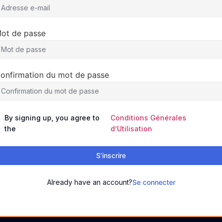
ot de passe
onfirmation du mot de passe
By signing up, you agree to
Conditions Générales
the
d’Utilisation
S’inscrire
Already have an account?
Se connecter