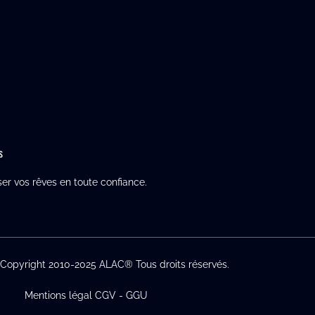
s
ser vos rêves en toute confiance.
-Copyright 2010-2025 ALAC® Tous droits réservés.
Mentions légal CGV - GGU