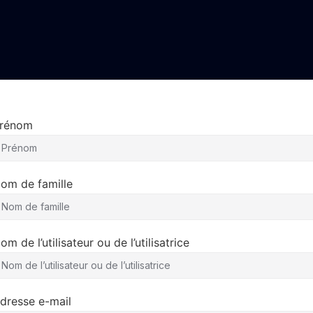
rénom
om de famille
om de l’utilisateur ou de l’utilisatrice
dresse e-mail