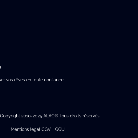
s
ser vos rêves en toute confiance.
-Copyright 2010-2025 ALAC® Tous droits réservés.
Mentions légal CGV - GGU