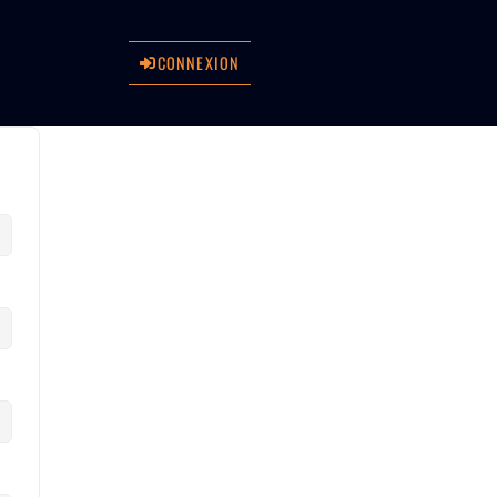
CONNEXION