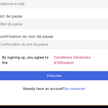
ot de passe
onfirmation du mot de passe
By signing up, you agree to
Conditions Générales
the
d’Utilisation
S’inscrire
Already have an account?
Se connecter