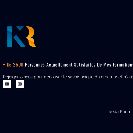
+ De 2500
Personnes Actuellement Satisfaites De Mes Formation
Rejoignez-nous pour découvrir le savoir unique du créateur et réali
Réda Kadri 